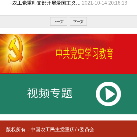
农工党重师支部开展爱国主义教育活动
2021-10-14 20:16:13
上一页
下一页
版权所有：中国农工民主党重庆市委员会