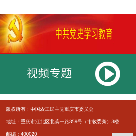
社会服务
文献资料
文化园地
版权所有：中国农工民主党重庆市委员会
地址：重庆市江北区北滨一路359号（市教委旁）3楼
邮编：400020