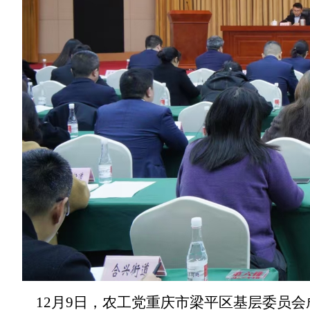
12月9日，农工党重庆市梁平区基层委员