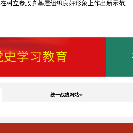
，在树立参政党基层组织良好形象上作出新示范。
统一战线网站