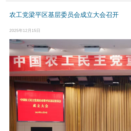
农工党梁平区基层委员会成立大会召开
2025年12月15日