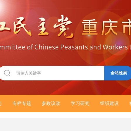
全站检索
态
专栏专题
参政议政
学习研究
组织建设