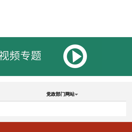
党政部门网站