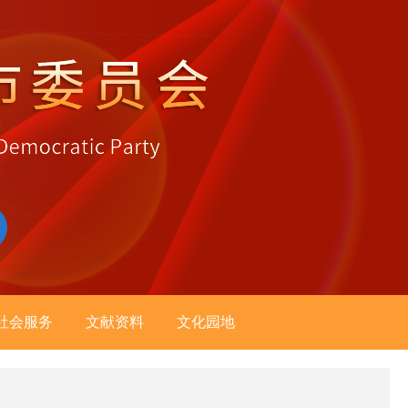
社会服务
文献资料
文化园地