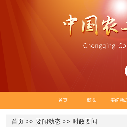
首页
概况
要闻动
首页
>>
要闻动态
>>
时政要闻