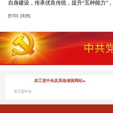
自身建设，传承优良传统，提升“五种能力”
[打印]
[关闭]
农工党中央及其他省级网站
农工党中央