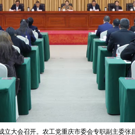
会成立大会召开。农工党重庆市委会专职副主委张