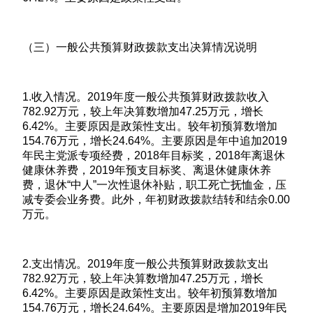
（三）一般公共预算财政拨款支出决算情况说明
1.收入情况。2019年度一般公共预算财政拨款收入
782.92万元，较上年决算数增加47.25万元，增长
6.42%。主要原因是政策性支出。较年初预算数增加
154.76万元，增长24.64%。主要原因是年中追加2019
年民主党派专项经费，2018年目标奖，2018年离退休
健康休养费，2019年预支目标奖、离退休健康休养
费，退休“中人”一次性退休补贴，职工死亡抚恤金，压
减专委会业务费。此外，年初财政拨款结转和结余0.00
万元。
2.支出情况。2019年度一般公共预算财政拨款支出
782.92万元，较上年决算数增加47.25万元，增长
6.42%。主要原因是政策性支出。较年初预算数增加
154.76万元，增长24.64%。主要原因是增加2019年民