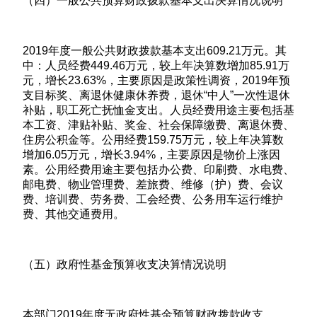
（四）一般公共预算财政拨款基本支出决算情况说明
2019年度一般公共财政拨款基本支出609.21万元。其
中：人员经费449.46万元，较上年决算数增加85.91万
元，增长23.63%，主要原因是政策性调资，2019年预
支目标奖、离退休健康休养费，退休“中人”一次性退休
补贴，职工死亡抚恤金支出。人员经费用途主要包括基
本工资、津贴补贴、奖金、社会保障缴费、离退休费、
住房公积金等。公用经费159.75万元，较上年决算数
增加6.05万元，增长3.94%，主要原因是物价上涨因
素。公用经费用途主要包括办公费、印刷费、水电费、
邮电费、物业管理费、差旅费、维修（护）费、会议
费、培训费、劳务费、工会经费、公务用车运行维护
费、其他交通费用。
（五）政府性基金预算收支决算情况说明
本部门2019年度无政府性基金预算财政拨款收支。