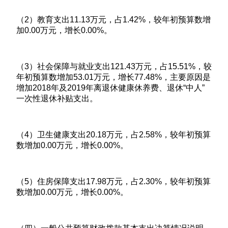
（2）教育支出11.13万元，占1.42%，较年初预算数增
加0.00万元，增长0.00%。
（3）社会保障与就业支出121.43万元，占15.51%，较
年初预算数增加53.01万元，增长77.48%，主要原因是
增加2018年及2019年离退休健康休养费、退休“中人”
一次性退休补贴支出。
（4）卫生健康支出20.18万元，占2.58%，较年初预算
数增加0.00万元，增长0.00%。
（5）住房保障支出17.98万元，占2.30%，较年初预算
数增加0.00万元，增长0.00%。