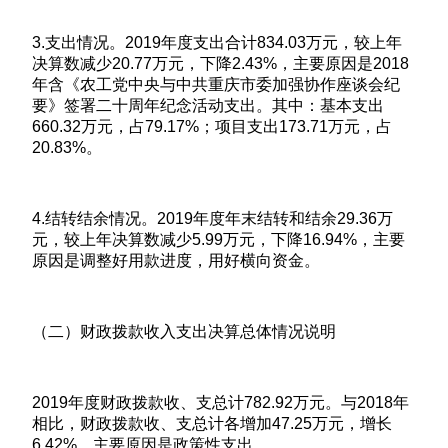
3.支出情况。2019年度支出合计834.03万元，较上年
决算数减少20.77万元，下降2.43%，主要原因是2018
年含《农工党中央与中共重庆市委加强协作座谈会纪
要》签署二十周年纪念活动支出。其中：基本支出
660.32万元，占79.17%；项目支出173.71万元，占
20.83%。
4.结转结余情况。2019年度年末结转和结余29.36万
元，较上年决算数减少5.99万元，下降16.94%，主要
原因是调整好用款进度，用好横向资金。
（二）财政拨款收入支出决算总体情况说明
2019年度财政拨款收、支总计782.92万元。与2018年
相比，财政拨款收、支总计各增加47.25万元，增长
6.42%。主要原因是政策性支出。