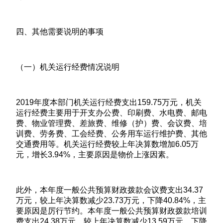
四、其他需要说明的事项
（一）机关运行经费情况说明
2019年度本部门机关运行经费支出159.75万元，机关
运行经费主要用于开支办公费、印刷费、水电费、邮电
费、物业管理费、差旅费、维修（护）费、会议费、培
训费、劳务费、工会经费、公务用车运行维护费、其他
交通费用等。机关运行经费较上年决算数增加6.05万
元，增长3.94%，主要原因是物价上涨因素。
此外，本年度一般公共预算财政拨款会议费支出34.37
万元，较上年决算数减少23.73万元，下降40.84%，主
要原因是厉行节约。本年度一般公共预算财政拨款培训
费支出24.38万元，较上年决算数减少13.59万元，下降