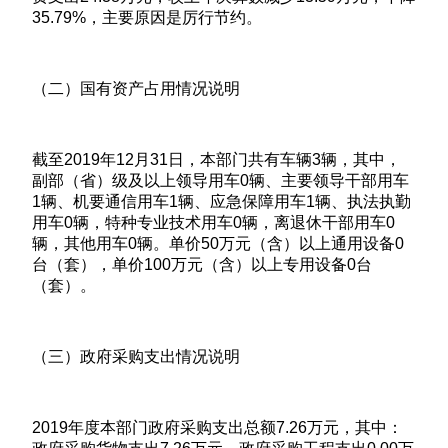
35.79%，主要原因是厉行节约。
（二）国有资产占用情况说明
截至2019年12月31日，本部门共有车辆3辆，其中，
副部（省）级及以上领导用车0辆、主要领导干部用车
1辆、机要通信用车1辆、应急保障用车1辆、执法执勤
用车0辆，特种专业技术用车0辆，离退休干部用车0
辆，其他用车0辆。单价50万元（含）以上通用设备0
台（套），单价100万元（含）以上专用设备0台
（套）。
（三）政府采购支出情况说明
2019年度本部门政府采购支出总额7.26万元，其中：