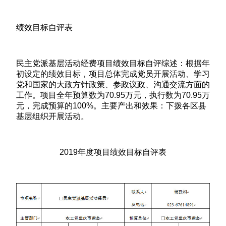
绩效目标自评表
民主党派基层活动经费项目绩效目标自评综述：根据年
初设定的绩效目标，项目总体完成党员开展活动、学习
党和国家的大政方针政策、参政议政、沟通交流方面的
工作。项目全年预算数为70.95万元，执行数为70.95万
元，完成预算的100%。主要产出和效果：下拨各区县
基层组织开展活动。
2019年度项目绩效目标自评表