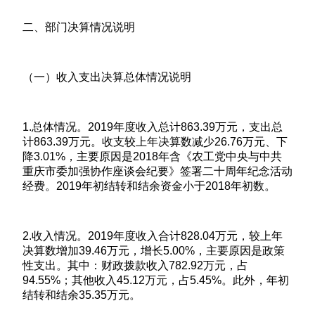
二、部门决算情况说明
（一）收入支出决算总体情况说明
1.总体情况。2019年度收入总计863.39万元，支出总
计863.39万元。收支较上年决算数减少26.76万元、下
降3.01%，主要原因是2018年含《农工党中央与中共
重庆市委加强协作座谈会纪要》签署二十周年纪念活动
经费。2019年初结转和结余资金小于2018年初数。
2.收入情况。2019年度收入合计828.04万元，较上年
决算数增加39.46万元，增长5.00%，主要原因是政策
性支出。其中：财政拨款收入782.92万元，占
94.55%；其他收入45.12万元，占5.45%。此外，年初
结转和结余35.35万元。