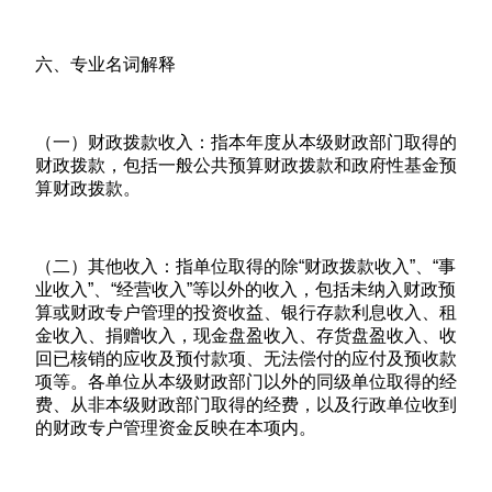
六、专业名词解释
（一）财政拨款收入：指本年度从本级财政部门取得的
财政拨款，包括一般公共预算财政拨款和政府性基金预
算财政拨款。
（二）其他收入：指单位取得的除“财政拨款收入”、“事
业收入”、“经营收入”等以外的收入，包括未纳入财政预
算或财政专户管理的投资收益、银行存款利息收入、租
金收入、捐赠收入，现金盘盈收入、存货盘盈收入、收
回已核销的应收及预付款项、无法偿付的应付及预收款
项等。各单位从本级财政部门以外的同级单位取得的经
费、从非本级财政部门取得的经费，以及行政单位收到
的财政专户管理资金反映在本项内。