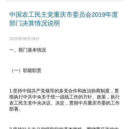
社会服务
文献资料
文化园地
中国农工民主党重庆市委员会2019年度
部门决算情况说明
2020年08月24日
一、部门基本情况
（一）职能职责
1.坚持中国共产党领导的多党合作和政治协商制度，贯
彻执行中共中央关于统一战线工作的方针、政策，执行
农工民主党中央决议、决定，贯彻中共重庆市委的工作
部署。