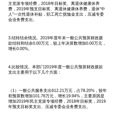
主党派专项经费，2018年目标奖、离退休健康休养
费，2019年预支目标奖、离退休健康休养费，退休“中
人”一次性退休补贴，职工死亡抚恤金支出，压减专委
会业务费支出。
3.结转结余情况。2019年度年末一般公共预算财政拨
款结转和结余0.00万元，较上年决算数增加0.00万元，
增长0.00%。
4.比较情况。本部门2019年度一般公共预算财政拨款
支出主要用于以下几个方面：
（1）一般公共服务支出612.21万元，占78.20%，较年
初预算数增加101.76万元，增长19.94%，主要原因是
增加2019年民主党派专项经费，2018年目标奖，2019
年预支目标奖支出、压减专委会业务费支出。