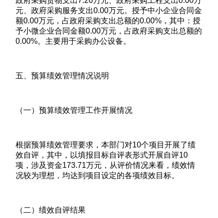
政府采购货物支出7.26万元、政府采购工程支出0.00万
元、政府采购服务支出0.00万元。授予中小企业合同金
额0.00万元，占政府采购支出总额的0.00%，其中：授
予小微企业合同金额0.00万元，占政府采购支出总额的
0.00%。主要用于采购办公设备。
五、预算绩效管理情况说明
（一）预算绩效管理工作开展情况
根据预算绩效管理要求，本部门对10个项目开展了绩
效自评，其中，以填报目标自评表形式开展自评10
项，涉及资金173.71万元，从评价情况来看，绩效情
况较为理想，均达到项目设定的各项绩效目标。
（二）绩效自评结果