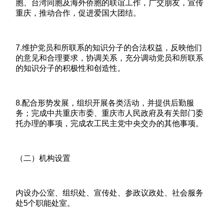
胞、台湾同胞及海外侨胞的联谊工作，广交朋友，宣传
重庆，推动合作，促进爱国大团结。
7.维护党员和所联系的知识分子的合法权益，反映他们
的意见和合理要求，协调关系，充分调动党员和所联系
的知识分子的积极性和创造性。
8.配合形势发展，组织开展各类活动，并提供后勤服
务；完成中共重庆市委、重庆市人民政府及有关部门委
托办理的事项，完成农工民主党中央交办的其他事项。
（二）机构设置
内设办公室、组织处、宣传处、参政议政处、社会服务
处5个职能处室。