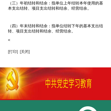
（三）年初结转和结余：指单位上年结转本年使用的基
本支出结转、项目支出结转和结余、经营结余。
（四）年末结转和结余：指单位结转下年的基本支出结
转、项目支出结转和结余、经营结余。
<
[打印]
[关闭]