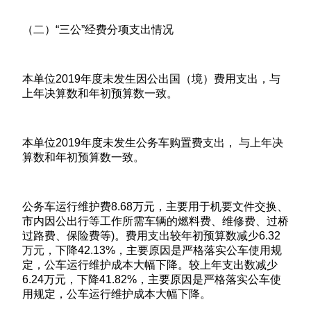
（二）“三公”经费分项支出情况
本单位2019年度未发生因公出国（境）费用支出，与
上年决算数和年初预算数一致。
本单位2019年度未发生公务车购置费支出， 与上年决
算数和年初预算数一致。
公务车运行维护费8.68万元，主要用于机要文件交换、
市内因公出行等工作所需车辆的燃料费、维修费、过桥
过路费、保险费等)。费用支出较年初预算数减少6.32
万元，下降42.13%，主要原因是严格落实公车使用规
定，公车运行维护成本大幅下降。较上年支出数减少
6.24万元，下降41.82%，主要原因是严格落实公车使
用规定，公车运行维护成本大幅下降。